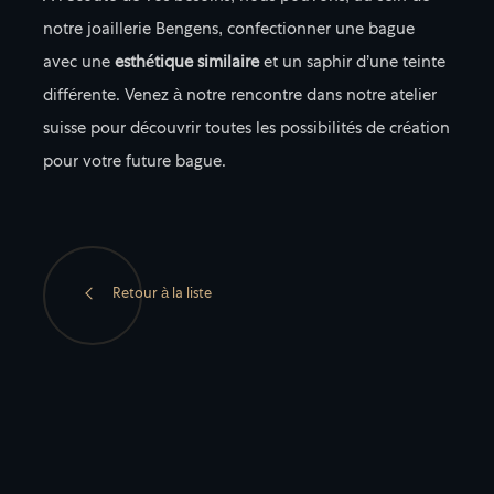
notre joaillerie Bengens, confectionner une bague
avec une
esthétique similaire
et un saphir d’une teinte
différente. Venez à notre rencontre dans notre atelier
suisse pour découvrir toutes les possibilités de création
pour votre future bague.
Retour à la liste