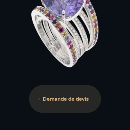
Demande de devis