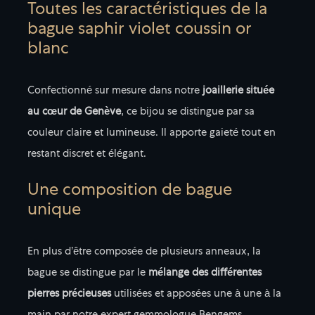
Toutes les caractéristiques de la
bague saphir violet coussin or
blanc
Confectionné sur mesure dans notre
joaillerie située
au cœur de Genève
, ce bijou se distingue par sa
couleur claire et lumineuse. Il apporte gaieté tout en
restant discret et élégant.
Une composition de bague
unique
En plus d’être composée de plusieurs anneaux, la
bague se distingue par le
mélange des différentes
pierres précieuses
utilisées et apposées une à une à la