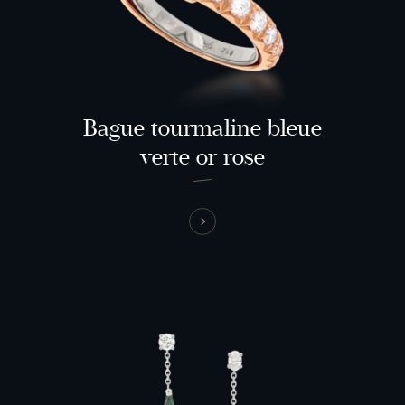
Bague tourmaline bleue
verte or rose