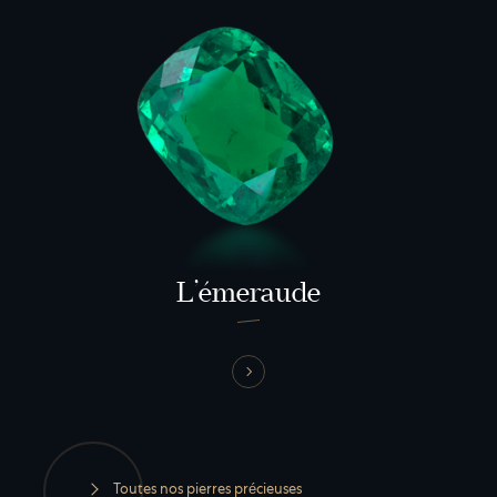
L’émeraude
Toutes nos pierres précieuses