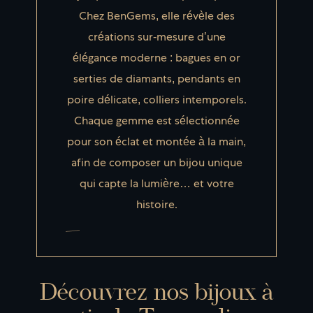
Chez BenGems, elle révèle des
créations sur-mesure d’une
élégance moderne : bagues en or
serties de diamants, pendants en
poire délicate, colliers intemporels.
Chaque gemme est sélectionnée
pour son éclat et montée à la main,
afin de composer un bijou unique
qui capte la lumière… et votre
histoire.
Découvrez nos bijoux à