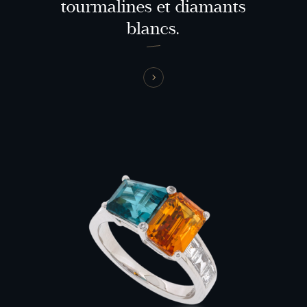
tourmalines et diamants
blancs.