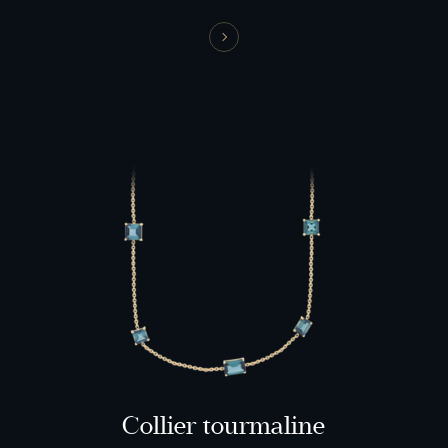
Collier tourmaline