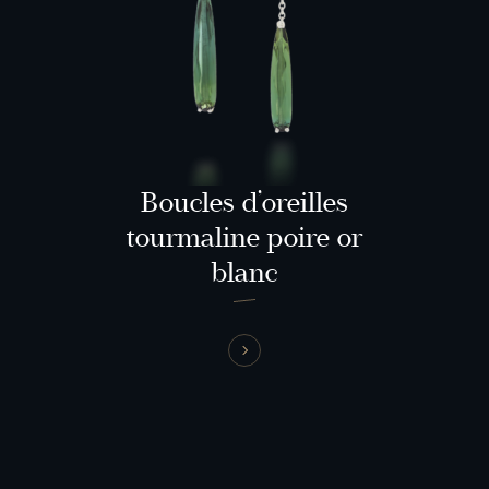
Boucles d’oreilles
tourmaline poire or
blanc