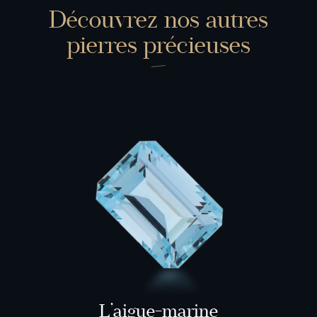
Découvrez nos autres
pierres précieuses
L’aigue-­marine