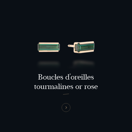
Boucles d’oreilles
tourmalines or rose