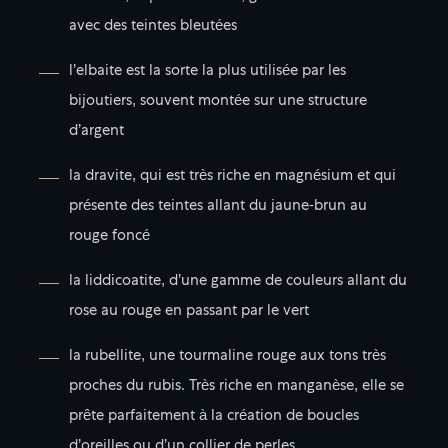
avec des teintes bleutées
l’elbaite est la sorte la plus utilisée par les
bijoutiers, souvent montée sur une structure
d’argent
la dravite, qui est très riche en magnésium et qui
présente des teintes allant du jaune-brun au
rouge foncé
la liddicoatite, d’une gamme de couleurs allant du
rose au rouge en passant par le vert
la rubellite, une tourmaline rouge aux tons très
proches du rubis. Très riche en manganèse, elle se
prête parfaitement à la création de boucles
d’oreilles ou d’un collier de perles.