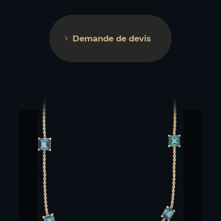
Demande de devis