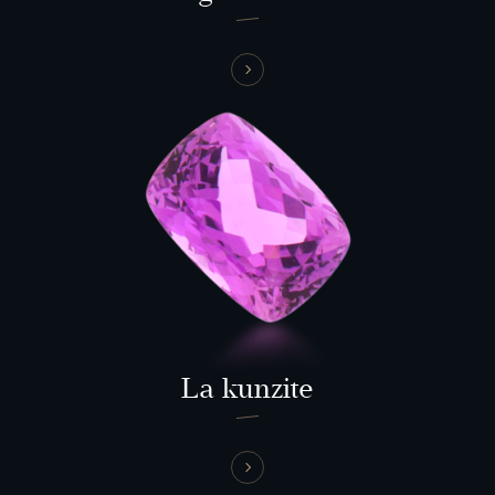
La kunzite