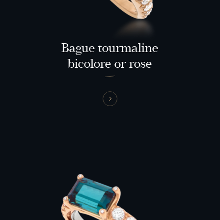
Bague tourmaline
bicolore or rose