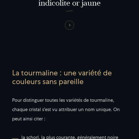
indicolite or jaune
La tourmaline : une variété de
couleurs sans pareille
Pour distinguer toutes les variétés de tourmaline,
chaque cristal s’est vu attribuer un nom unique. On
peut ainsi citer :
la schorl, la plus courante, généralement noire