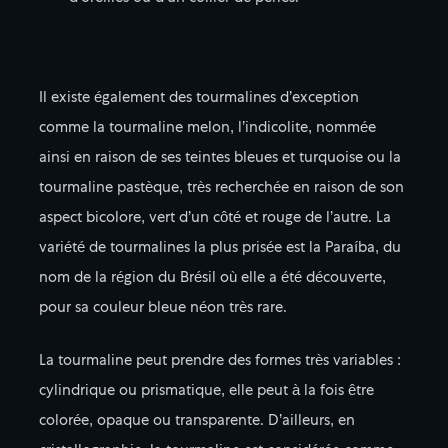
Il existe également des tourmalines d’exception
comme la tourmaline melon, l’indicolite, nommée
ainsi en raison de ses teintes bleues et turquoise ou la
tourmaline pastèque, très recherchée en raison de son
aspect bicolore, vert d’un côté et rouge de l’autre. La
variété de tourmalines la plus prisée est la Paraíba, du
nom de la région du Brésil où elle a été découverte,
pour sa couleur bleue néon très rare.
La tourmaline peut prendre des formes très variables :
cylindrique ou prismatique, elle peut à la fois être
colorée, opaque ou transparente. D’ailleurs, en