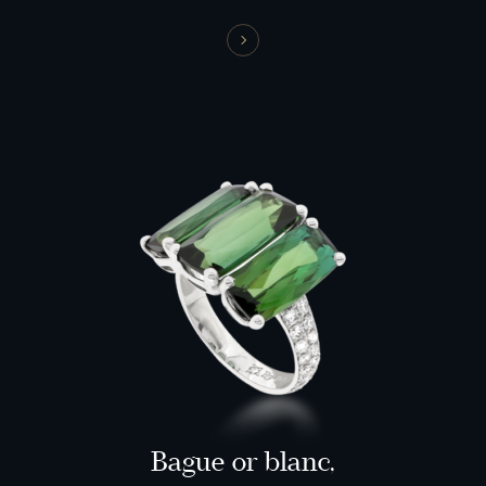
Bague or blanc,