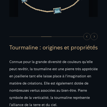
Tourmaline : origines et propriétés
Connue pour la grande diversité de couleurs qu’elle
peut revêtir, la tourmaline est une pierre très appréciée
en joaillerie tant elle laisse place à l’imagination en
matière de créations. Elle est également dotée de
nombreuses vertus associées au bien-être. Pierre
symbole de la verticalité, la tourmaline représente
l’alliance de la terre et du ciel.