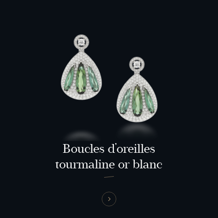
Boucles d’oreilles
tourmaline or blanc