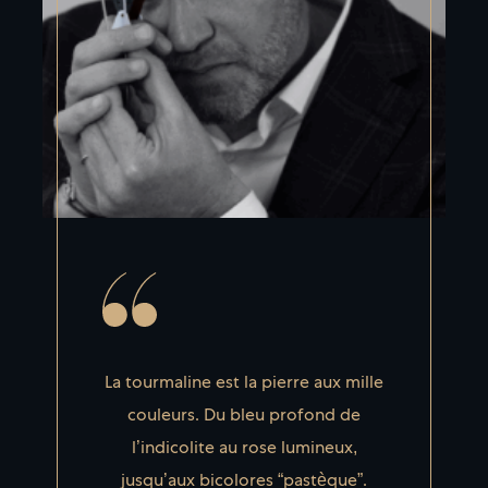
La tourmaline est la pierre aux mille
couleurs. Du bleu profond de
l’indicolite au rose lumineux,
jusqu’aux bicolores “pastèque”.