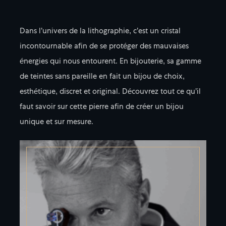
Dans l’univers de la lithographie, c’est un cristal
incontournable afin de se protéger des mauvaises
énergies qui nous entourent. En bijouterie, sa gamme
de teintes sans pareille en fait un bijou de choix,
esthétique, discret et original. Découvrez tout ce qu’il
faut savoir sur cette pierre afin de créer un bijou
unique et sur mesure.