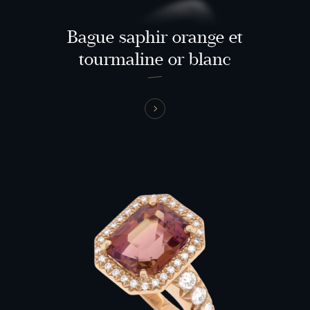
Bague saphir orange et
tourmaline or blanc