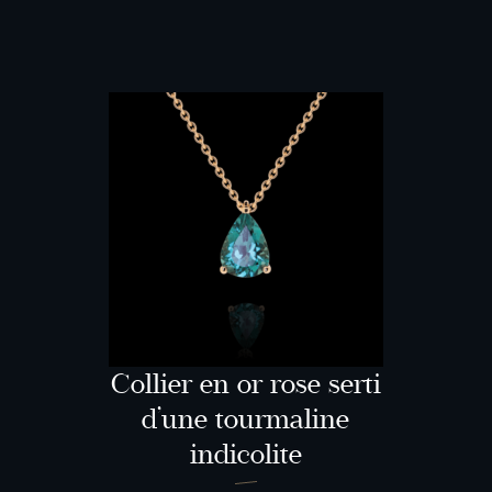
Collier en or rose serti
d’une tourmaline
indicolite