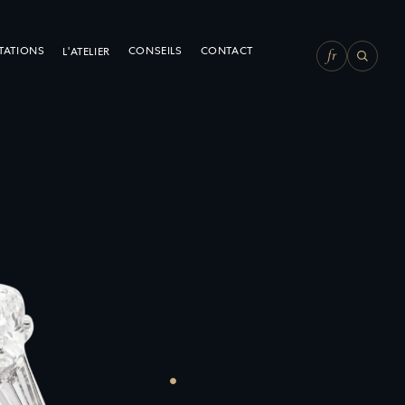
fr
STATIONS
CONSEILS
CONTACT
L'ATELIER