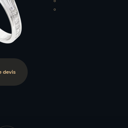
 devis