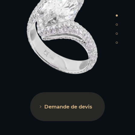
Demande de devis