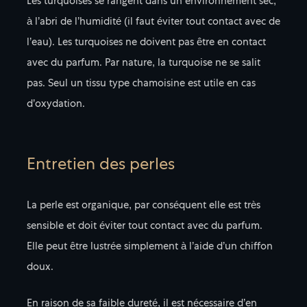
Les turquoises se rangent dans un environnement sec,
à l’abri de l’humidité (il faut éviter tout contact avec de
l’eau). Les turquoises ne doivent pas être en contact
avec du parfum. Par nature, la turquoise ne se salit
pas. Seul un tissu type chamoisine est utile en cas
d’oxydation.
Entretien des perles
La perle est organique, par conséquent elle est très
sensible et doit éviter tout contact avec du parfum.
Elle peut être lustrée simplement à l’aide d’un chiffon
doux.
En raison de sa faible dureté, il est nécessaire d’en