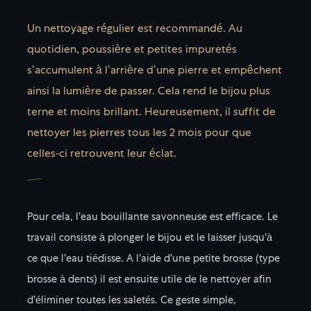
Un nettoyage régulier est recommandé. Au
quotidien, poussière et petites impuretés
s’accumulent à l’arrière d’une pierre et empêchent
ainsi la lumière de passer. Cela rend le bijou plus
terne et moins brillant. Heureusement, il suffit de
nettoyer les pierres tous les 2 mois pour que
celles-ci retrouvent leur éclat.
Pour cela, l’eau bouillante savonneuse est efficace. Le
travail consiste à plonger le bijou et le laisser jusqu’à
ce que l’eau tiédisse. A l’aide d’une petite brosse (type
brosse à dents) il est ensuite utile de le nettoyer afin
d’éliminer toutes les saletés. Ce geste simple,