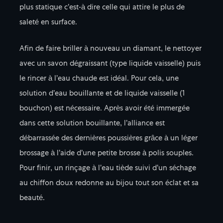
plus statique c’est-à dire celle qui attire le plus de
saleté en surface.
Afin de faire briller à nouveau un diamant, le nettoyer
avec un savon dégraissant (type liquide vaisselle) puis
le rincer à l’eau chaude est idéal. Pour cela, une
solution d’eau bouillante et de liquide vaisselle (1
bouchon) est nécessaire. Après avoir été immergée
dans cette solution bouillante, l’alliance est
débarrassée des dernières poussières grâce à un léger
brossage à l’aide d’une petite brosse à polis souples.
Pour finir, un rinçage à l’eau tiède suivi d’un séchage
au chiffon doux redonne au bijou tout son éclat et sa
beauté.