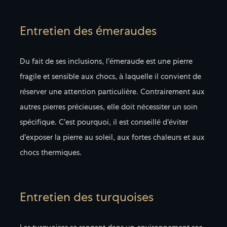
Entretien des émeraudes
Du fait de ses inclusions, l’émeraude est une pierre
fragile et sensible aux chocs, à laquelle il convient de
réserver une attention particulière. Contrairement aux
autres pierres précieuses, elle doit nécessiter un soin
spécifique. C’est pourquoi, il est conseillé d’éviter
d’exposer la pierre au soleil, aux fortes chaleurs et aux
chocs thermiques.
Entretien des turquoises