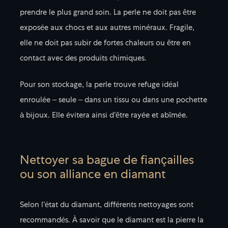
prendre le plus grand soin. La perle ne doit pas être
exposée aux chocs et aux autres minéraux. Fragile,
elle ne doit pas subir de fortes chaleurs ou être en
contact avec des produits chimiques.
Pour son stockage, la perle trouve refuge idéal
enroulée – seule – dans un tissu ou dans une pochette
à bijoux. Elle évitera ainsi d’être rayée et abîmée.
Nettoyer sa bague de fiançailles
ou son alliance en diamant
Selon l’état du diamant, différents nettoyages sont
recommandés. À savoir que le diamant est la pierre la