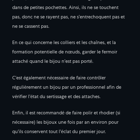
dans de petites pochettes. Ainsi, ils ne se touchent
pas, donc ne se rayent pas, ne s’entrechoquent pas et
ne se cassent pas.
En ce qui concerne les colliers et les chaînes, et la
formation potentielle de nœuds, garder le fermoir
attaché quand le bijou n’est pas porté.
C’est également nécessaire de faire contrôler
régulièrement un bijou par un professionnel afin de
vérifier l’état du sertissage et des attaches.
Enfin, il est recommandé de faire polir et rhodier (si
nécessaire) les bijoux une fois par an environ pour
qu’ils conservent tout l’éclat du premier jour.