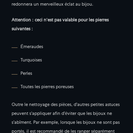
redonnera un merveilleux éclat au bijou.
Attention : ceci n’est pas valable pour les pierres
suivantes :
Émeraudes
Turquoises
Perles
Toutes les pierres poreuses
Outre le nettoyage des pièces, d’autres petites astuces
peuvent s’appliquer afin d’éviter que les bijoux ne
s’abîment. Par exemple, lorsque les bijoux ne sont pas
portés, il est recommandé de les ranger séparément